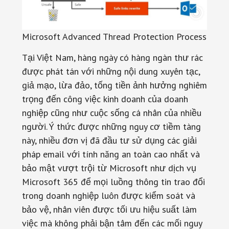
Microsoft Advanced Thread Protection Process
Tại Việt Nam, hàng ngày có hàng ngàn thư rác
được phát tán với những nội dung xuyên tạc,
giả mạo, lừa đảo, tống tiền ảnh hưởng nghiêm
trọng đến công việc kinh doanh của doanh
nghiệp cũng như cuộc sống cá nhân của nhiều
người. Ý thức được những nguy cơ tiềm tàng
này, nhiều đơn vị đã đầu tư sử dụng các giải
pháp email với tính năng an toàn cao nhất và
bảo mật vượt trội từ Microsoft như dịch vụ
Microsoft 365 để mọi luồng thông tin trao đổi
trong doanh nghiệp luôn được kiểm soát và
bảo vệ, nhân viên được tối ưu hiệu suất làm
việc mà không phải bận tâm đến các mối nguy