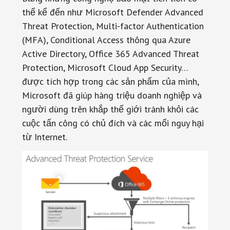
thể kể đến như Microsoft Defender Advanced
Threat Protection, Multi-factor Authentication
(MFA), Conditional Access thông qua Azure
Active Directory, Office 365 Advanced Threat
Protection, Microsoft Cloud App Security…
được tích hợp trong các sản phẩm của mình,
Microsoft đã giúp hàng triệu doanh nghiệp và
người dùng trên khắp thế giới tránh khỏi các
cuộc tấn công có chủ đích và các mối nguy hại
từ Internet.