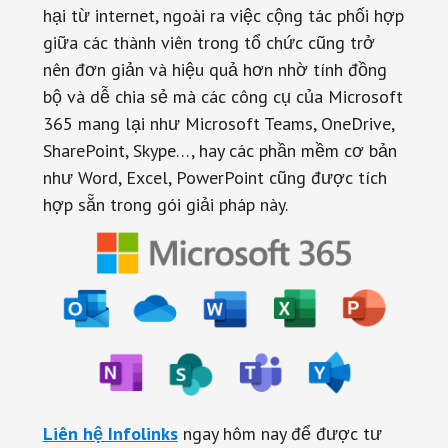
hại từ internet, ngoài ra việc cộng tác phối hợp
giữa các thành viên trong tổ chức cũng trở
nên đơn giản và hiệu quả hơn nhờ tính đồng
bộ và dễ chia sẻ mà các công cụ của Microsoft
365 mang lại như Microsoft Teams, OneDrive,
SharePoint, Skype…, hay các phần mềm cơ bản
như Word, Excel, PowerPoint cũng được tích
hợp sẵn trong gói giải pháp này.
Liên hệ Infolinks
ngay hôm nay để được tư